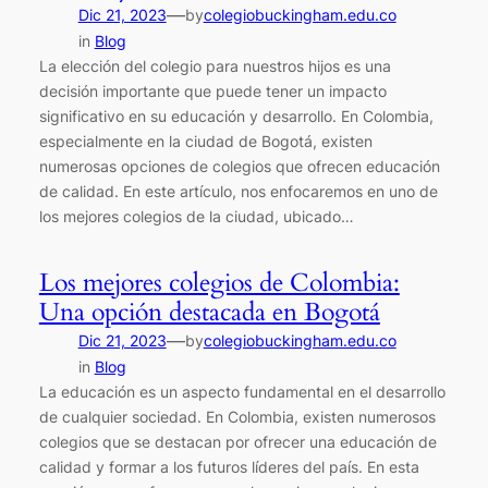
—
Dic 21, 2023
by
colegiobuckingham.edu.co
in
Blog
La elección del colegio para nuestros hijos es una
decisión importante que puede tener un impacto
significativo en su educación y desarrollo. En Colombia,
especialmente en la ciudad de Bogotá, existen
numerosas opciones de colegios que ofrecen educación
de calidad. En este artículo, nos enfocaremos en uno de
los mejores colegios de la ciudad, ubicado…
Los mejores colegios de Colombia:
Una opción destacada en Bogotá
—
Dic 21, 2023
by
colegiobuckingham.edu.co
in
Blog
La educación es un aspecto fundamental en el desarrollo
de cualquier sociedad. En Colombia, existen numerosos
colegios que se destacan por ofrecer una educación de
calidad y formar a los futuros líderes del país. En esta