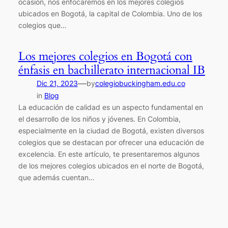
ocasión, nos enfocaremos en los mejores colegios
ubicados en Bogotá, la capital de Colombia. Uno de los
colegios que…
Los mejores colegios en Bogotá con
énfasis en bachillerato internacional IB
—
Dic 21, 2023
by
colegiobuckingham.edu.co
in
Blog
La educación de calidad es un aspecto fundamental en
el desarrollo de los niños y jóvenes. En Colombia,
especialmente en la ciudad de Bogotá, existen diversos
colegios que se destacan por ofrecer una educación de
excelencia. En este artículo, te presentaremos algunos
de los mejores colegios ubicados en el norte de Bogotá,
que además cuentan…