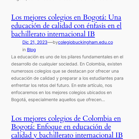
Los mejores colegios en Bogotá: Una
educación de calidad con énfasis en el
bachillerato internacional IB
—
Dic 21, 2023
by
colegiobuckingham.edu.co
in
Blog
La educación es uno de los pilares fundamentales en el
desarrollo de cualquier sociedad. En Colombia, existen
numerosos colegios que se destacan por ofrecer una
educación de calidad y preparar a los estudiantes para
enfrentar los retos del futuro. En este artículo, nos
enfocaremos en los mejores colegios ubicados en
Bogotá, especialmente aquellos que ofrecen…
Los mejores colegios de Colombia en
Bogotá: Enfoque en educación de
calidad y bachillerato internacional IB